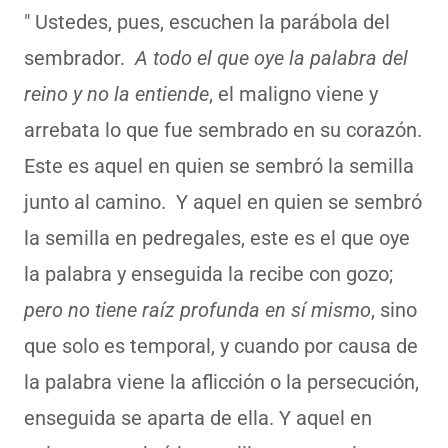
" Ustedes, pues, escuchen la parábola del
sembrador.
A todo el que oye la palabra del
reino y no la entiende
, el maligno viene y
arrebata lo que fue sembrado en su corazón.
Este es aquel en quien se sembró la semilla
junto al camino. Y aquel en quien se sembró
la semilla en pedregales, este es el que oye
la palabra y enseguida la recibe con gozo;
pero no tiene raíz profunda en sí mismo
, sino
que solo es temporal, y cuando por causa de
la palabra viene la aflicción o la persecución,
enseguida se aparta de ella. Y aquel en