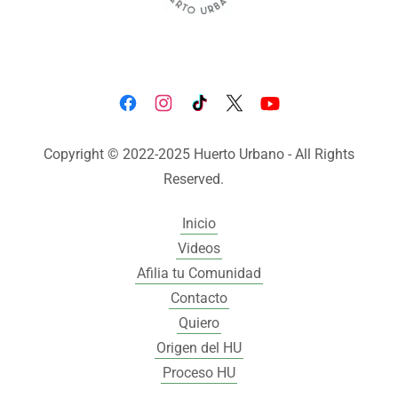
Copyright © 2022-2025 Huerto Urbano - All Rights
Reserved.
Inicio
Videos
Afilia tu Comunidad
Contacto
Quiero
Origen del HU
Proceso HU