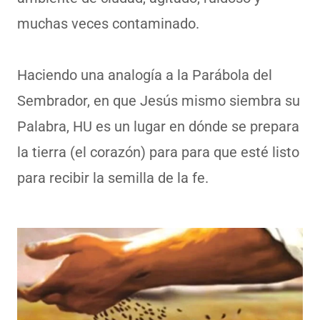
muchas veces contaminado.
Haciendo una analogía a la Parábola del
Sembrador, en que Jesús mismo siembra su
Palabra, HU es un lugar en dónde se prepara
la tierra (el corazón) para para que esté listo
para recibir la semilla de la fe.