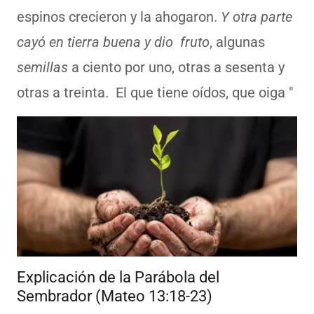
espinos crecieron y la ahogaron.
Y otra parte
cayó en tierra buena y dio fruto
, algunas
semillas
a ciento por uno, otras a sesenta y
otras a treinta. El que tiene oídos, que oiga "
Explicación de la Parábola del
Sembrador (Mateo 13:18-23)