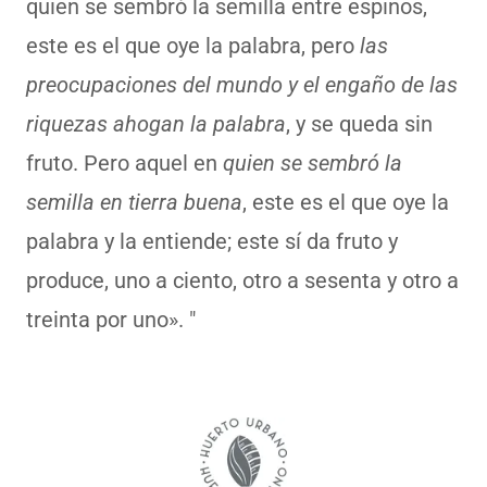
quien se sembró la semilla entre espinos,
este es el que oye la palabra, pero
las
preocupaciones del mundo y el engaño de las
riquezas ahogan la palabra
, y se queda sin
fruto. Pero aquel en
quien se sembró la
semilla en tierra buena
, este es el que oye la
palabra y la entiende; este sí da fruto y
produce, uno a ciento, otro a sesenta y otro a
treinta por uno». "