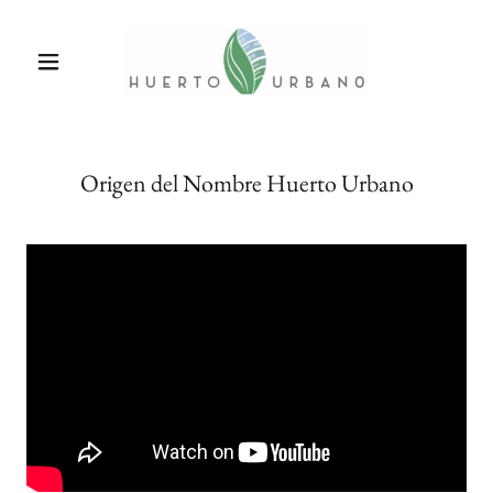
Origen del Nombre Huerto Urbano