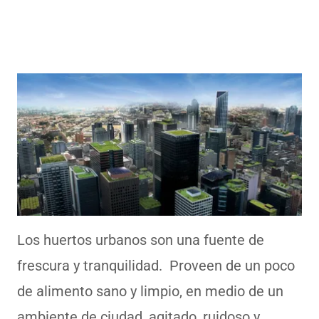
Los huertos urbanos son una fuente de
frescura y tranquilidad. Proveen de un poco
de alimento sano y limpio, en medio de un
ambiente de ciudad, agitado, ruidoso y